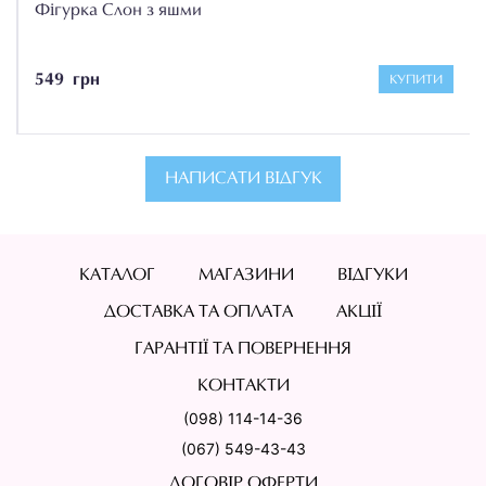
Фігурка Слон з яшми
549 грн
КУПИТИ
НАПИСАТИ ВІДГУК
КАТАЛОГ
МАГАЗИНИ
ВІДГУКИ
ДОСТАВКА ТА ОПЛАТА
АКЦІЇ
ГАРАНТІЇ ТА ПОВЕРНЕННЯ
КОНТАКТИ
(098) 114-14-36
(067) 549-43-43
ДОГОВІР ОФЕРТИ