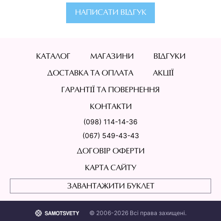
НАПИСАТИ ВІДГУК
КАТАЛОГ
МАГАЗИНИ
ВІДГУКИ
ДОСТАВКА ТА ОПЛАТА
АКЦІЇ
ГАРАНТІЇ ТА ПОВЕРНЕННЯ
КОНТАКТИ
(098) 114-14-36
(067) 549-43-43
ДОГОВІР ОФЕРТИ
КАРТА САЙТУ
ЗАВАНТАЖИТИ БУКЛЕТ
© 2006-2026 Всі права захищені.