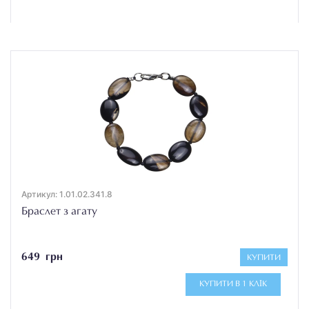
Артикул: 1.01.02.341.8
Браслет з агату
649 грн
КУПИТИ
КУПИТИ В 1 КЛІК