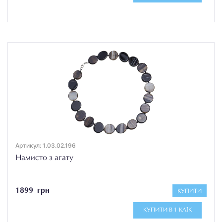
Артикул: 1.03.02.196
Намисто з агату
1899 грн
КУПИТИ
КУПИТИ В 1 КЛІК