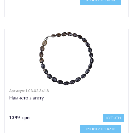
Артикул: 1.03.02.341.8
Намисто з агату
1299 грн
КУПИТИ
КУПИТИ В 1 КЛІК