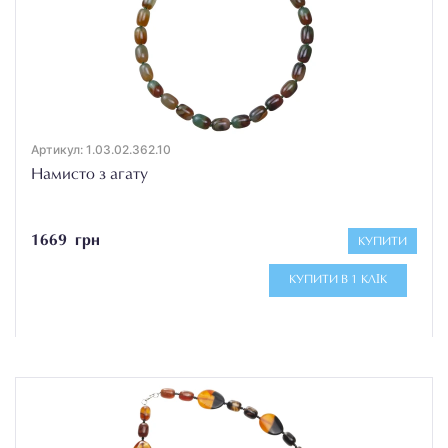
Артикул: 1.03.02.362.10
Намисто з агату
1669 грн
КУПИТИ
КУПИТИ В 1 КЛІК