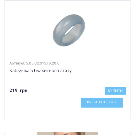
Артикул: 5.05.02.015.16.20.0
Каблучка з блакитного агату
219 грн
КУПИТИ
КУПИТИ В 1 КЛІК