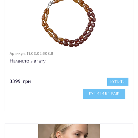
Артикул: 11.03.02.603.9
Намисто з агату
3399 грн
КУПИТИ
КУПИТИ В 1 КЛІК