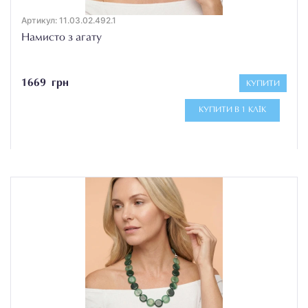
Артикул: 11.03.02.492.1
Намисто з агату
1669 грн
КУПИТИ
КУПИТИ В 1 КЛІК