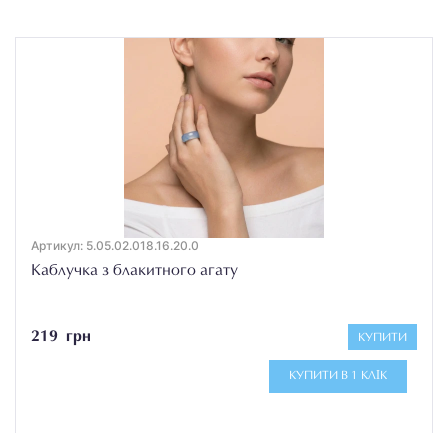
Артикул: 5.05.02.018.16.20.0
Каблучка з блакитного агату
219 грн
КУПИТИ
КУПИТИ В 1 КЛІК