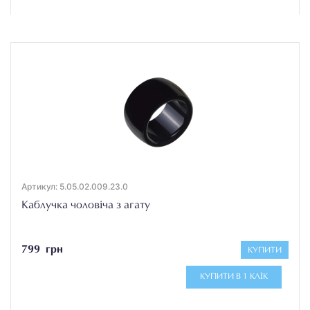
Артикул: 5.05.02.009.23.0
Каблучка чоловіча з агату
799 грн
КУПИТИ
КУПИТИ В 1 КЛІК