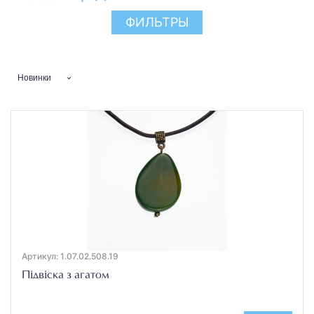
ФИЛЬТРЫ
Новинки
Артикул: 1.07.02.508.19
Підвіска з агатом