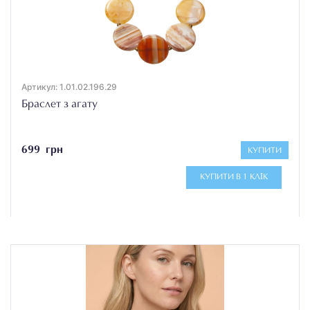
Артикул: 1.01.02.196.29
Браслет з агату
699 грн
КУПИТИ
КУПИТИ В 1 КЛІК