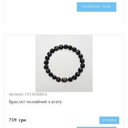
КУПИТИ В 1 КЛІК
Артикул: 1.01.02.880.2
Браслет чоловічий з агату
759 грн
КУПИТИ