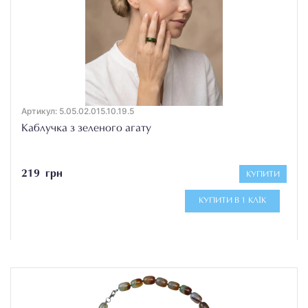
Артикул: 5.05.02.015.10.19.5
Каблучка з зеленого агату
219 грн
КУПИТИ
КУПИТИ В 1 КЛІК