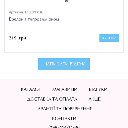
Артикул: 1.18.33.016
Брелок з тигровим оком
219 грн
КУПИТИ
НАПИСАТИ ВІДГУК
КАТАЛОГ
МАГАЗИНИ
ВІДГУКИ
ДОСТАВКА ТА ОПЛАТА
АКЦІЇ
ГАРАНТІЇ ТА ПОВЕРНЕННЯ
КОНТАКТИ
(098) 114-14-36