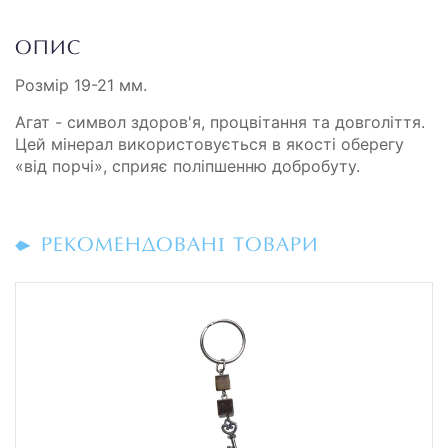
ОПИС
Розмір 19-21 мм.
Агат - символ здоров'я, процвітання та довголіття.
Цей мінерал використовується в якості оберегу
«від порчі», сприяє поліпшенню добробуту.
РЕКОМЕНДОВАНІ ТОВАРИ