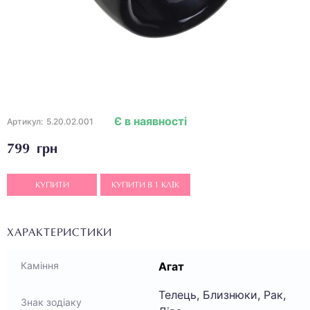
Є в наявності
Артикул:
5.20.02.001
799 грн
КУПИТИ
КУПИТИ В 1 КЛІК
ХАРАКТЕРИСТИКИ
Агат
Каміння
Телець, Близнюки, Рак,
Знак зодіаку