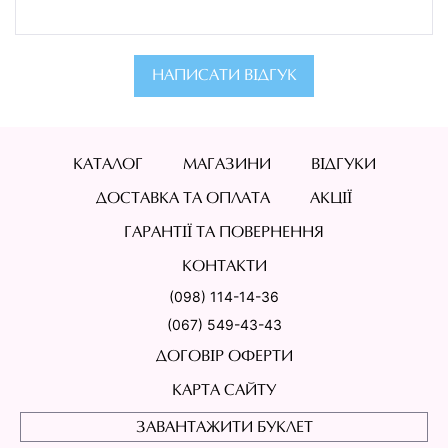
НАПИСАТИ ВІДГУК
КАТАЛОГ
МАГАЗИНИ
ВІДГУКИ
ДОСТАВКА ТА ОПЛАТА
АКЦІЇ
ГАРАНТІЇ ТА ПОВЕРНЕННЯ
КОНТАКТИ
(098) 114-14-36
(067) 549-43-43
ДОГОВІР ОФЕРТИ
КАРТА САЙТУ
ЗАВАНТАЖИТИ БУКЛЕТ