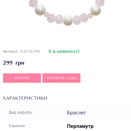
Є в наявності
Артикул:
11.01.12.410
299 грн
КУПИТИ
КУПИТИ В 1 КЛІК
ХАРАКТЕРИСТИКИ
Браслет
Вид виробу
Перламутр
Каміння