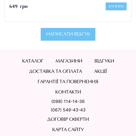
649 грн
КУПИТИ
НАПИСАТИ ВІДГУК
КАТАЛОГ
МАГАЗИНИ
ВІДГУКИ
ДОСТАВКА ТА ОПЛАТА
АКЦІЇ
ГАРАНТІЇ ТА ПОВЕРНЕННЯ
КОНТАКТИ
(098) 114-14-36
(067) 549-43-43
ДОГОВІР ОФЕРТИ
КАРТА САЙТУ