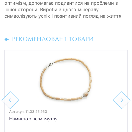
оптимізм, допомагає подивитися на проблеми з
іншої сторони. Вироби з цього мінералу
символізують успіх і позитивний погляд на життя.
РЕКОМЕНДОВАНІ ТОВАРИ
Previous
Next
Артикул: 11.03.25.260
Намисто з перламутру