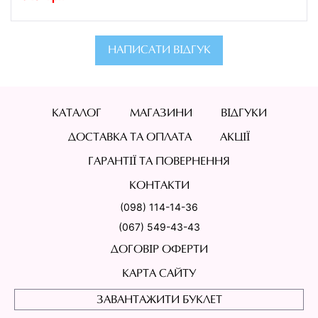
НАПИСАТИ ВІДГУК
КАТАЛОГ
МАГАЗИНИ
ВІДГУКИ
ДОСТАВКА ТА ОПЛАТА
АКЦІЇ
ГАРАНТІЇ ТА ПОВЕРНЕННЯ
КОНТАКТИ
(098) 114-14-36
(067) 549-43-43
ДОГОВІР ОФЕРТИ
КАРТА САЙТУ
ЗАВАНТАЖИТИ БУКЛЕТ