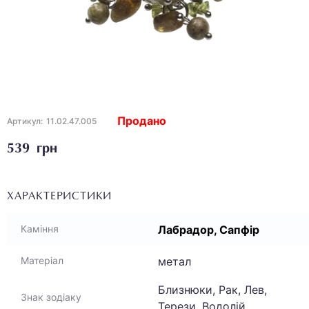
Продано
Артикул:
11.02.47.005
539 грн
ХАРАКТЕРИСТИКИ
Лабрадор, Сапфір
Каміння
метал
Матеріал
Близнюки, Рак, Лев,
Знак зодіаку
Терези, Водолій