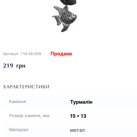
Продано
Артикул:
1.18.48.009
219 грн
ХАРАКТЕРИСТИКИ
Турмалін
Каміння
15 * 13
Розмір каменя, мм
метал
Матеріал