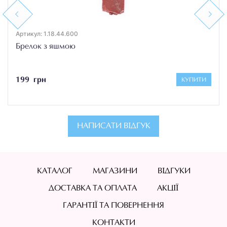
Previous
Next
Артикул: 1.18.44.600
Брелок з яшмою
199 грн
КУПИТИ
НАПИСАТИ ВІДГУК
КАТАЛОГ
МАГАЗИНИ
ВІДГУКИ
ДОСТАВКА ТА ОПЛАТА
АКЦІЇ
ГАРАНТІЇ ТА ПОВЕРНЕННЯ
КОНТАКТИ