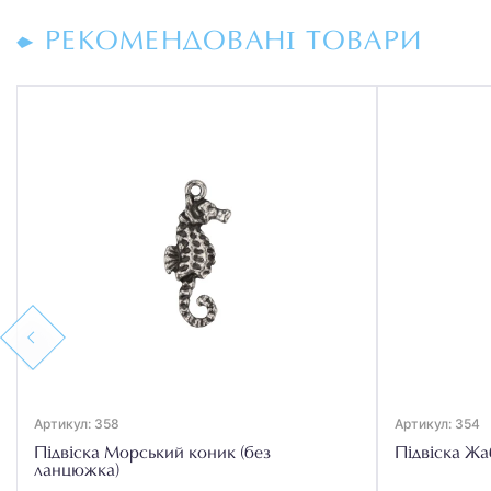
РЕКОМЕНДОВАНІ ТОВАРИ
Previous
Артикул: 358
Артикул: 354
Підвіска Морський коник (без
Підвіска Жа
ланцюжка)