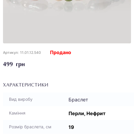
Продано
Артикул:
11.01.12.540
499 грн
ХАРАКТЕРИСТИКИ
Браслет
Вид виробу
Перли, Нефрит
Каміння
19
Розмір браслета, см