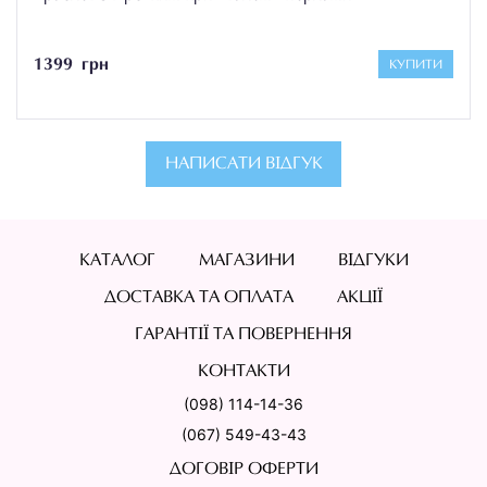
1399 грн
КУПИТИ
НАПИСАТИ ВІДГУК
КАТАЛОГ
МАГАЗИНИ
ВІДГУКИ
ДОСТАВКА ТА ОПЛАТА
АКЦІЇ
ГАРАНТІЇ ТА ПОВЕРНЕННЯ
КОНТАКТИ
(098) 114-14-36
(067) 549-43-43
ДОГОВІР ОФЕРТИ