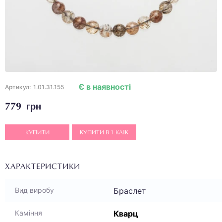
Є в наявності
Артикул:
1.01.31.155
779 грн
КУПИТИ
КУПИТИ В 1 КЛІК
ХАРАКТЕРИСТИКИ
Браслет
Вид виробу
Кварц
Каміння