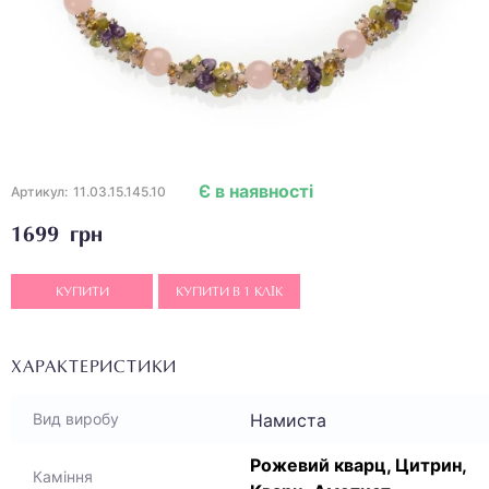
Є в наявності
Артикул:
11.03.15.145.10
1699 грн
КУПИТИ
КУПИТИ В 1 КЛІК
ХАРАКТЕРИСТИКИ
Намиста
Вид виробу
Рожевий кварц, Цитрин,
Каміння