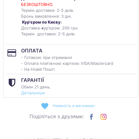
БЕЗКОШТОВНО.
Термін доставки: 2-5 днів.
Бронь замовлення: 3 дні.
Кур'єром по Києву:
Доставка
к
ур'єром: 200 грн.
Термін доставки: 2-5 днів.
ОПЛАТА
- Готівкою при отриманні
- Оплата платіжною карткою VISA/Mastercard
- На Новій Пошті
ГАРАНТІЇ
Обмін 21 день.
Детальніше
Наявність в магазинах
Поділіться з друзями: