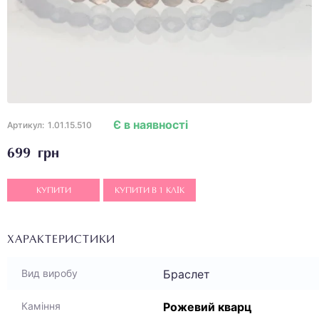
Є в наявності
Артикул:
1.01.15.510
699 грн
КУПИТИ
КУПИТИ В 1 КЛІК
ХАРАКТЕРИСТИКИ
Браслет
Вид виробу
Рожевий кварц
Каміння