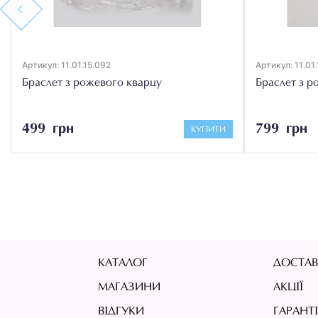
Previous
Артикул: 11.01.15.092
Артикул: 11.01.
Браслет з рожевого кварцу
Браслет з р
499 грн
799 грн
КУПИТИ
КАТАЛОГ
ДОСТАВ
МАГАЗИНИ
АКЦІЇ
ВІДГУКИ
ГАРАНТ