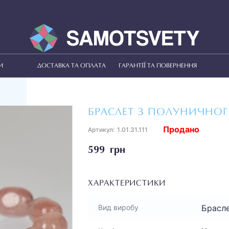
И
ДОСТАВКА ТА ОПЛАТА
ГАРАНТІЇ ТА ПОВЕРНЕННЯ
БРАСЛЕТ З ПОЛУНИЧНОГ
Продано
Артикул:
1.01.31.111
599 грн
ХАРАКТЕРИСТИКИ
Брасл
Вид виробу