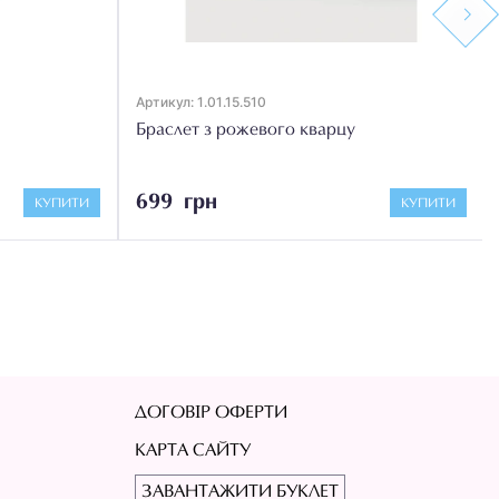
Next
Артикул: 1.01.15.510
Браслет з рожевого кварцу
699 грн
КУПИТИ
КУПИТИ
ДОГОВІР ОФЕРТИ
КАРТА САЙТУ
ЗАВАНТАЖИТИ БУКЛЕТ