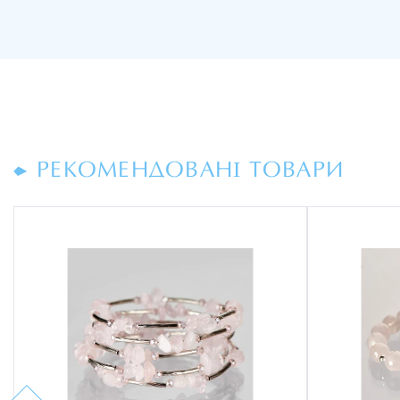
РЕКОМЕНДОВАНІ ТОВАРИ