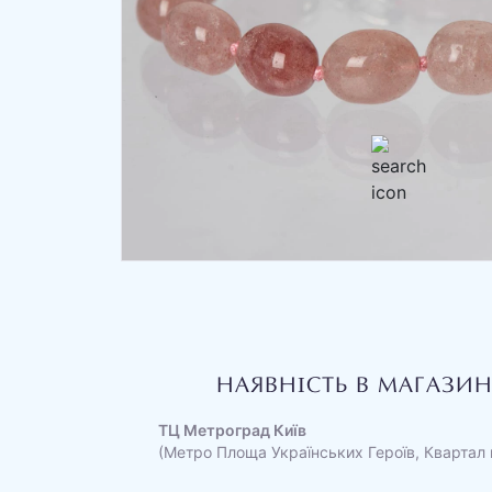
НАЯВНІСТЬ В МАГАЗИ
ТЦ Метроград Київ
(Метро Площа Українських Героїв, Квартал 