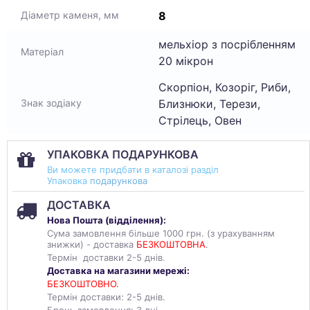
8
Діаметр каменя, мм
мельхіор з посрібленням
Матеріал
20 мікрон
Скорпіон, Козоріг, Риби,
Близнюки, Терези,
Знак зодіаку
Стрілець, Овен
УПАКОВКА ПОДАРУНКОВА
Ви можете придбати в каталозі разділ
Упаковка
подарункова
ДОСТАВКА
Нова Пошта (
відділення
):
Сума замовлення більше 1000 грн. (з урахуванням
знижки) - доставка
БЕЗКОШТОВНА
.
Термін доставки 2-5 днів.
Доставка на магазини мережі:
БЕЗКОШТОВНО.
Термін доставки: 2-5 днів.