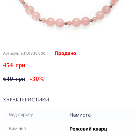
Продано
Артикул:
9.11.03.15.036
454 грн
649 грн
-30%
ХАРАКТЕРИСТИКИ
Намиста
Вид виробу
Рожевий кварц
Каміння