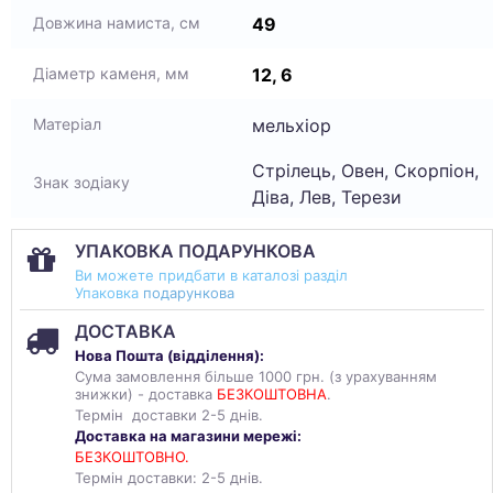
49
Довжина намиста, см
12, 6
Діаметр каменя, мм
мельхіор
Матеріал
Стрілець, Овен, Скорпіон,
Знак зодіаку
Діва, Лев, Терези
УПАКОВКА ПОДАРУНКОВА
Ви можете придбати в каталозі разділ
Упаковка
подарункова
ДОСТАВКА
Нова Пошта (
відділення
):
Сума замовлення більше 1000 грн. (з урахуванням
знижки) - доставка
БЕЗКОШТОВНА
.
Термін доставки 2-5 днів.
Доставка на магазини мережі:
БЕЗКОШТОВНО.
Термін доставки: 2-5 днів.