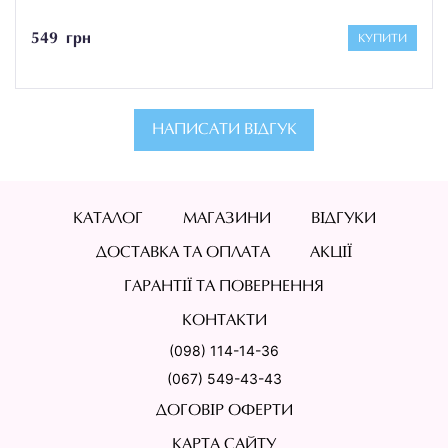
549 грн
КУПИТИ
НАПИСАТИ ВІДГУК
КАТАЛОГ
МАГАЗИНИ
ВІДГУКИ
ДОСТАВКА ТА ОПЛАТА
АКЦІЇ
ГАРАНТІЇ ТА ПОВЕРНЕННЯ
КОНТАКТИ
(098) 114-14-36
(067) 549-43-43
ДОГОВІР ОФЕРТИ
КАРТА САЙТУ