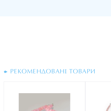
РЕКОМЕНДОВАНІ ТОВАРИ