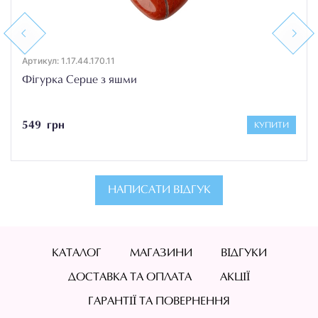
Previous
Next
Артикул: 1.17.44.170.11
Фігурка Серце з яшми
549 грн
КУПИТИ
НАПИСАТИ ВІДГУК
КАТАЛОГ
МАГАЗИНИ
ВІДГУКИ
ДОСТАВКА ТА ОПЛАТА
АКЦІЇ
ГАРАНТІЇ ТА ПОВЕРНЕННЯ