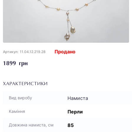
Продано
Артикул:
11.04.12.219.28
1899 грн
ХАРАКТЕРИСТИКИ
Намиста
Вид виробу
Перли
Каміння
85
Довжина намиста, см