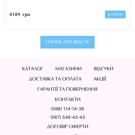
4189 грн
КУПИТИ
НАПИСАТИ ВІДГУК
КАТАЛОГ
МАГАЗИНИ
ВІДГУКИ
ДОСТАВКА ТА ОПЛАТА
АКЦІЇ
ГАРАНТІЇ ТА ПОВЕРНЕННЯ
КОНТАКТИ
(098) 114-14-36
(067) 549-43-43
ДОГОВІР ОФЕРТИ