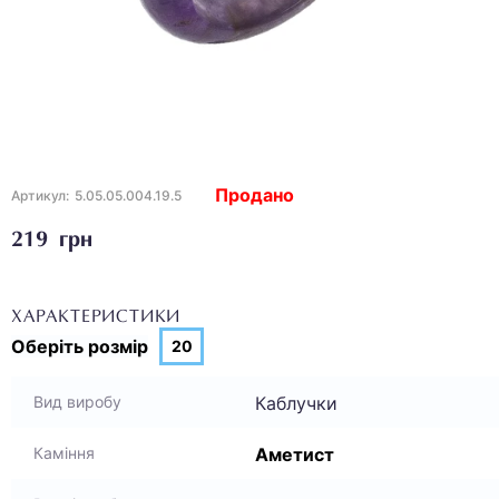
Продано
Артикул:
5.05.05.004.19.5
219 грн
ХАРАКТЕРИСТИКИ
Оберіть
розмір
20
Каблучки
Вид виробу
Аметист
Каміння