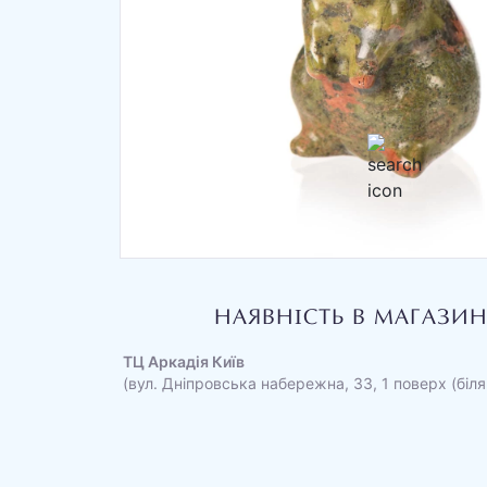
НАЯВНІСТЬ В МАГАЗИ
ТЦ Аркадія Київ
(вул. Дніпровська набережна, 33, 1 поверх (біля