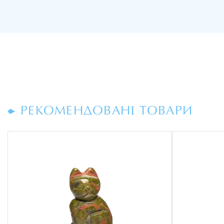
РЕКОМЕНДОВАНІ ТОВАРИ