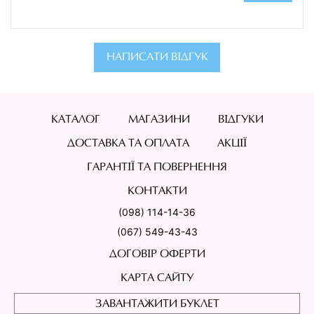
НАПИСАТИ ВІДГУК
КАТАЛОГ
МАГАЗИНИ
ВІДГУКИ
ДОСТАВКА ТА ОПЛАТА
АКЦІЇ
ГАРАНТІЇ ТА ПОВЕРНЕННЯ
КОНТАКТИ
(098) 114-14-36
(067) 549-43-43
ДОГОВІР ОФЕРТИ
КАРТА САЙТУ
ЗАВАНТАЖИТИ БУКЛЕТ