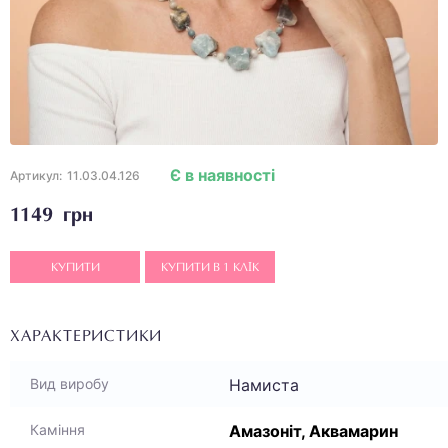
Є в наявності
Артикул:
11.03.04.126
1149 грн
КУПИТИ
КУПИТИ В 1 КЛІК
ХАРАКТЕРИСТИКИ
Намиста
Вид виробу
Амазоніт, Аквамарин
Каміння