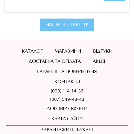
НАПИСАТИ ВІДГУК
КАТАЛОГ
МАГАЗИНИ
ВІДГУКИ
ДОСТАВКА ТА ОПЛАТА
АКЦІЇ
ГАРАНТІЇ ТА ПОВЕРНЕННЯ
КОНТАКТИ
(098) 114-14-36
(067) 549-43-43
ДОГОВІР ОФЕРТИ
КАРТА САЙТУ
ЗАВАНТАЖИТИ БУКЛЕТ