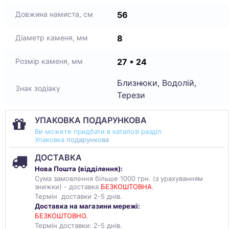
56
Довжина намиста, см
8
Діаметр каменя, мм
27 * 24
Розмір каменя, мм
Близнюки, Водолій,
Знак зодіаку
Терези
УПАКОВКА ПОДАРУНКОВА
Ви можете придбати в каталозі разділ
Упаковка
подарункова
ДОСТАВКА
Нова Пошта (
відділення
):
Сума замовлення більше 1000 грн. (з урахуванням
знижки) - доставка
БЕЗКОШТОВНА
.
Термін доставки 2-5 днів.
Доставка на магазини мережі:
БЕЗКОШТОВНО.
Термін доставки: 2-5 днів.