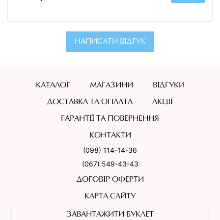
НАПИСАТИ ВІДГУК
КАТАЛОГ
МАГАЗИНИ
ВІДГУКИ
ДОСТАВКА ТА ОПЛАТА
АКЦІЇ
ГАРАНТІЇ ТА ПОВЕРНЕННЯ
КОНТАКТИ
(098) 114-14-36
(067) 549-43-43
ДОГОВІР ОФЕРТИ
КАРТА САЙТУ
ЗАВАНТАЖИТИ БУКЛЕТ