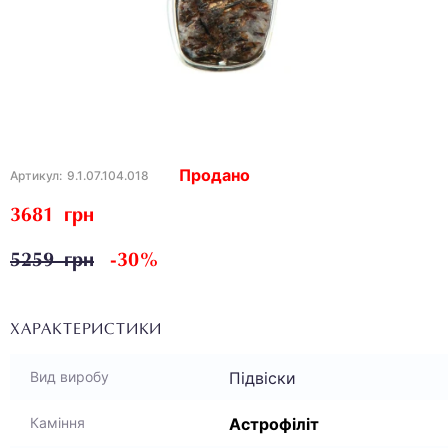
Продано
Артикул:
9.1.07.104.018
3681 грн
5259 грн
-30%
ХАРАКТЕРИСТИКИ
Підвіски
Вид виробу
Астрофіліт
Каміння