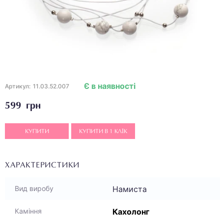
Є в наявності
Артикул:
11.03.52.007
599 грн
КУПИТИ
КУПИТИ В 1 КЛІК
ХАРАКТЕРИСТИКИ
Намиста
Вид виробу
Кахолонг
Каміння