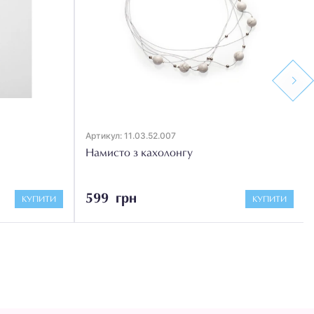
Next
Артикул: 11.03.52.007
Намисто з кахолонгу
599 грн
КУПИТИ
КУПИТИ