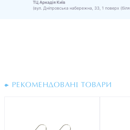
ТЦ Аркадія Київ
(вул. Дніпровська набережна, 33, 1 поверх (біля
РЕКОМЕНДОВАНІ ТОВАРИ