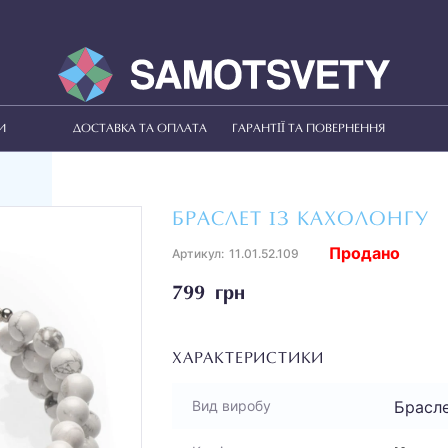
И
ДОСТАВКА ТА ОПЛАТА
ГАРАНТІЇ ТА ПОВЕРНЕННЯ
БРАСЛЕТ ІЗ КАХОЛОНГУ
Продано
Артикул:
11.01.52.109
799 грн
ХАРАКТЕРИСТИКИ
Брасл
Вид виробу