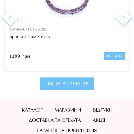
Previous
Next
Артикул: 11.01.05.323
Браслет з аметисту
1399 грн
КУПИТИ
НАПИСАТИ ВІДГУК
КАТАЛОГ
МАГАЗИНИ
ВІДГУКИ
ДОСТАВКА ТА ОПЛАТА
АКЦІЇ
ГАРАНТІЇ ТА ПОВЕРНЕННЯ