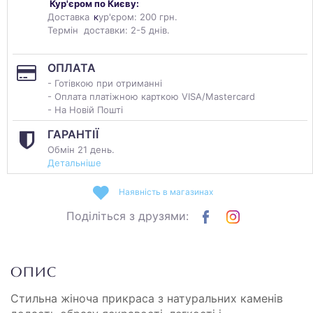
Кур'єром по Києву:
Доставка
к
ур'єром: 200 грн.
Термін доставки: 2-5 днів.
ОПЛАТА
- Готівкою при отриманні
- Оплата платіжною карткою VISA/Mastercard
- На Новій Пошті
ГАРАНТІЇ
Обмін 21 день.
Детальніше
Наявність в магазинах
Поділіться з друзями:
ОПИС
Стильна жіноча прикраса з натуральних каменів