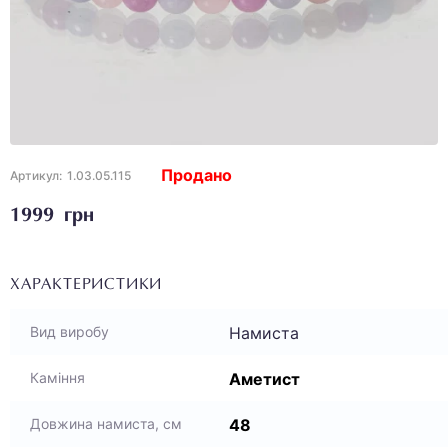
Продано
Артикул:
1.03.05.115
1999 грн
ХАРАКТЕРИСТИКИ
Намиста
Вид виробу
Аметист
Каміння
48
Довжина намиста, см