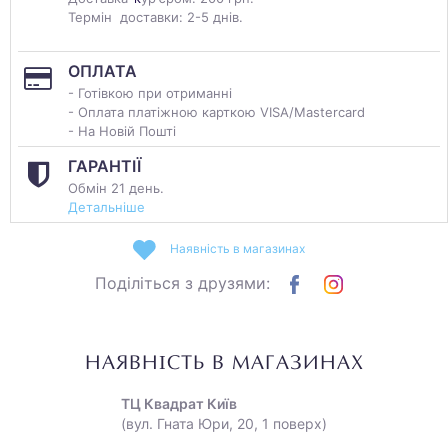
Термін доставки: 2-5 днів.
ОПЛАТА
- Готівкою при отриманні
- Оплата платіжною карткою VISA/Mastercard
- На Новій Пошті
ГАРАНТІЇ
Обмін 21 день.
Детальніше
Наявність в магазинах
Поділіться з друзями:
НАЯВНІСТЬ В МАГАЗИНАХ
ТЦ Квадрат Київ
(вул. Гната Юри, 20, 1 поверх)