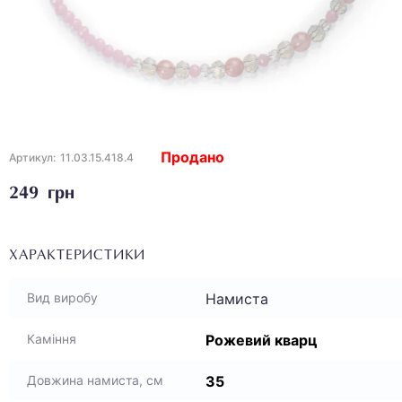
Продано
Артикул:
11.03.15.418.4
249 грн
ХАРАКТЕРИСТИКИ
Намиста
Вид виробу
Рожевий кварц
Каміння
35
Довжина намиста, см