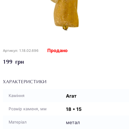
Продано
Артикул:
1.18.02.696
199 грн
ХАРАКТЕРИСТИКИ
Агат
Каміння
18 * 15
Розмір каменя, мм
метал
Матеріал