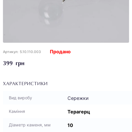
Продано
Артикул:
5.10.110.003
399 грн
ХАРАКТЕРИСТИКИ
Сережки
Вид виробу
Терагерц
Каміння
10
Діаметр каменя, мм