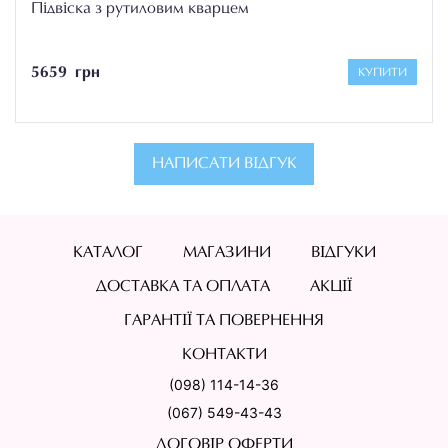
Підвіска з рутиловим кварцем
5659 грн
КУПИТИ
НАПИСАТИ ВІДГУК
КАТАЛОГ
МАГАЗИНИ
ВІДГУКИ
ДОСТАВКА ТА ОПЛАТА
АКЦІЇ
ГАРАНТІЇ ТА ПОВЕРНЕННЯ
КОНТАКТИ
(098) 114-14-36
(067) 549-43-43
ДОГОВІР ОФЕРТИ