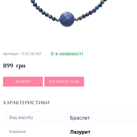
Є в наявності
Артикул:
11.01.18.051
899 грн
КУПИТИ
КУПИТИ В 1 КЛІК
ХАРАКТЕРИСТИКИ
Браслет
Вид виробу
Лазурит
Каміння