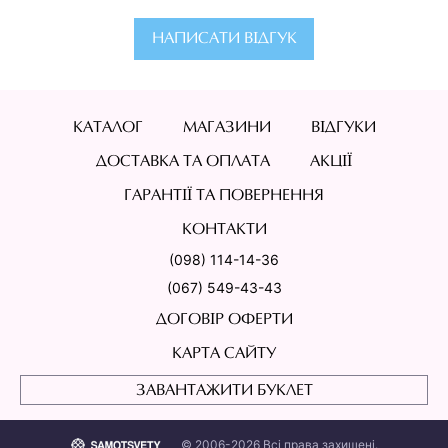
НАПИСАТИ ВІДГУК
КАТАЛОГ
МАГАЗИНИ
ВІДГУКИ
ДОСТАВКА ТА ОПЛАТА
АКЦІЇ
ГАРАНТІЇ ТА ПОВЕРНЕННЯ
КОНТАКТИ
(098) 114-14-36
(067) 549-43-43
ДОГОВІР ОФЕРТИ
КАРТА САЙТУ
ЗАВАНТАЖИТИ БУКЛЕТ
© 2006-2026 Всі права захищені.