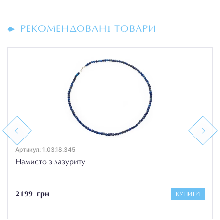
РЕКОМЕНДОВАНІ ТОВАРИ
Previous
Next
Артикул: 1.03.18.345
Намисто з лазуриту
2199 грн
КУПИТИ