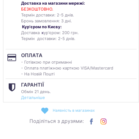
Доставка на магазини мережі:
БЕЗКОШТОВНО.
Термін доставки: 2-5 днів.
Бронь замовлення: 3 дні.
Кур'єром по Києву:
Доставка
к
ур'єром: 200 грн.
Термін доставки: 2-5 днів.
ОПЛАТА
- Готівкою при отриманні
- Оплата платіжною карткою VISA/Mastercard
- На Новій Пошті
ГАРАНТІЇ
Обмін 21 день.
Детальніше
Наявність в магазинах
Поділіться з друзями: