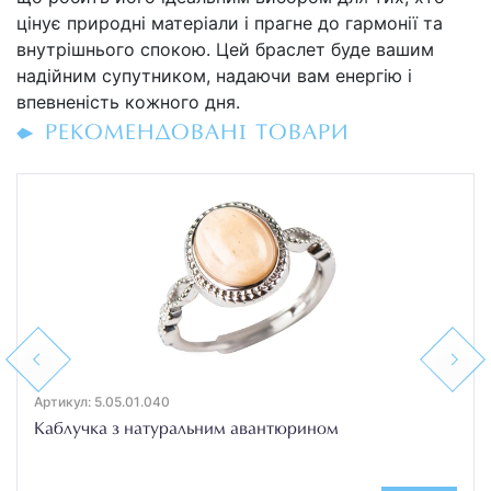
цінує природні матеріали і прагне до гармонії та
внутрішнього спокою. Цей браслет буде вашим
надійним супутником, надаючи вам енергію і
впевненість кожного дня.
РЕКОМЕНДОВАНІ ТОВАРИ
Previous
Next
Артикул: 5.05.01.040
Каблучка з натуральним авантюрином