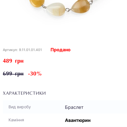
Продано
Артикул:
9.11.01.01.401
489 грн
699 грн
-30%
ХАРАКТЕРИСТИКИ
Браслет
Вид виробу
Авантюрин
Каміння