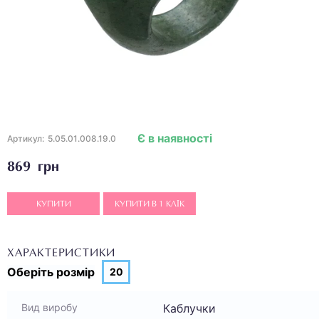
Є в наявності
Артикул:
5.05.01.008.19.0
869 грн
КУПИТИ
КУПИТИ В 1 КЛІК
ХАРАКТЕРИСТИКИ
Оберіть
розмір
20
Каблучки
Вид виробу