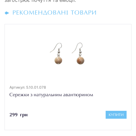
РЕКОМЕНДОВАНІ ТОВАРИ
Артикул: 5.10.01.078
Сережки з натуральним авантюрином
299 грн
КУПИТИ