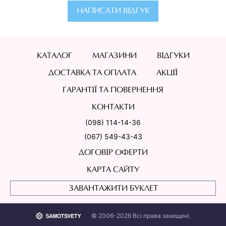
НАПИСАТИ ВІДГУК
КАТАЛОГ
МАГАЗИНИ
ВІДГУКИ
ДОСТАВКА ТА ОПЛАТА
АКЦІЇ
ГАРАНТІЇ ТА ПОВЕРНЕННЯ
КОНТАКТИ
(098) 114-14-36
(067) 549-43-43
ДОГОВІР ОФЕРТИ
КАРТА САЙТУ
ЗАВАНТАЖИТИ БУКЛЕТ
© 2006-2026 Всі права захищені.