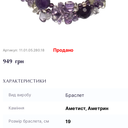
Продано
Артикул:
11.01.05.280.18
949 грн
ХАРАКТЕРИСТИКИ
Браслет
Вид виробу
Аметист, Аметрин
Каміння
19
Розмір браслета, см