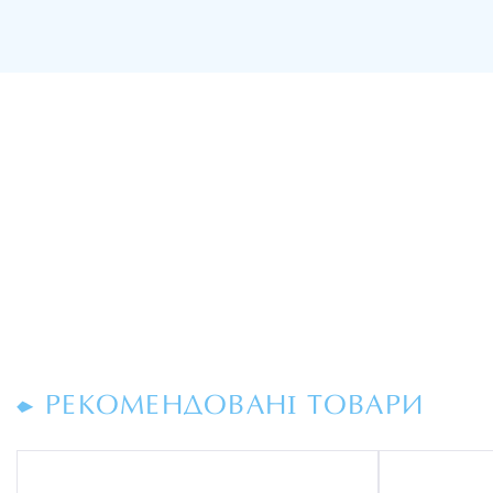
РЕКОМЕНДОВАНІ ТОВАРИ