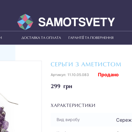
И
ДОСТАВКА ТА ОПЛАТА
ГАРАНТІЇ ТА ПОВЕРНЕННЯ
СЕРЬГИ З АМЕТИСТОМ
Продано
Артикул:
11.10.05.083
299 грн
ХАРАКТЕРИСТИКИ
Сереж
Вид виробу