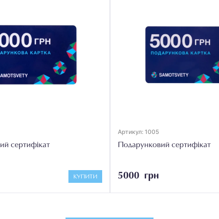
Артикул: 1005
ий сертифікат
Подарунковий сертифікат
5000 грн
КУПИТИ