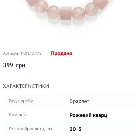
Продано
Артикул:
11.01.15.473
399 грн
ХАРАКТЕРИСТИКИ
Браслет
Вид виробу
Рожевий кварц
Каміння
20-5
Розмір браслета, см