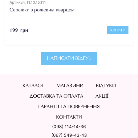
Артикул: 11.10.15.111
Сережки з рожевим кварцем
199 грн
КУПИТИ
НАПИСАТИ ВІДГУК
КАТАЛОГ
МАГАЗИНИ
ВІДГУКИ
ДОСТАВКА ТА ОПЛАТА
АКЦІЇ
ГАРАНТІЇ ТА ПОВЕРНЕННЯ
КОНТАКТИ
(098) 114-14-36
(067) 549-43-43