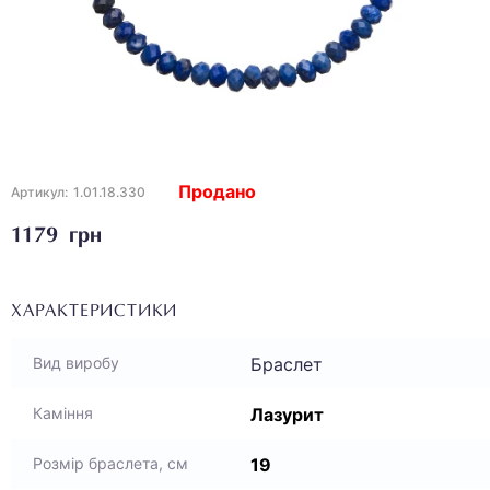
Продано
Артикул:
1.01.18.330
1179 грн
ХАРАКТЕРИСТИКИ
Браслет
Вид виробу
Лазурит
Каміння
19
Розмір браслета, см