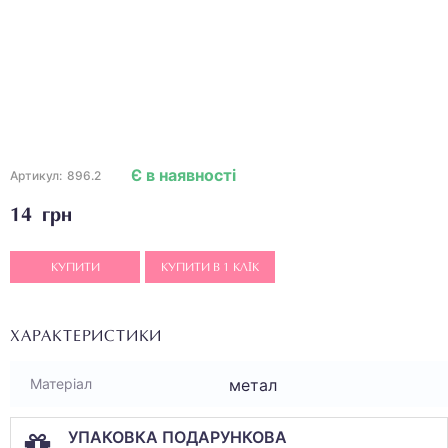
Є в наявності
Артикул:
896.2
14 грн
КУПИТИ
КУПИТИ В 1 КЛІК
ХАРАКТЕРИСТИКИ
метал
Матеріал
УПАКОВКА ПОДАРУНКОВА