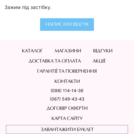
Зажим під застібку.
НАПИСАТИ ВІДГУК
КАТАЛОГ
МАГАЗИНИ
ВІДГУКИ
ДОСТАВКА ТА ОПЛАТА
АКЦІЇ
ГАРАНТІЇ ТА ПОВЕРНЕННЯ
КОНТАКТИ
(098) 114-14-36
(067) 549-43-43
ДОГОВІР ОФЕРТИ
КАРТА САЙТУ
ЗАВАНТАЖИТИ БУКЛЕТ