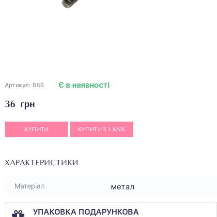
Є в наявності
Артикул:
886
36 грн
КУПИТИ
КУПИТИ В 1 КЛІК
ХАРАКТЕРИСТИКИ
метал
Матеріал
УПАКОВКА ПОДАРУНКОВА