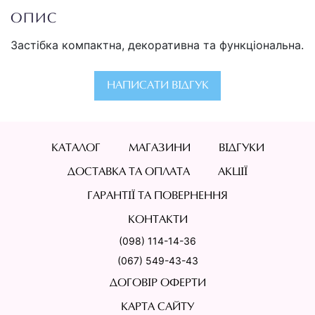
ОПИС
Застібка компактна, декоративна та функціональна.
НАПИСАТИ ВІДГУК
КАТАЛОГ
МАГАЗИНИ
ВІДГУКИ
ДОСТАВКА ТА ОПЛАТА
АКЦІЇ
ГАРАНТІЇ ТА ПОВЕРНЕННЯ
КОНТАКТИ
(098) 114-14-36
(067) 549-43-43
ДОГОВІР ОФЕРТИ
КАРТА САЙТУ