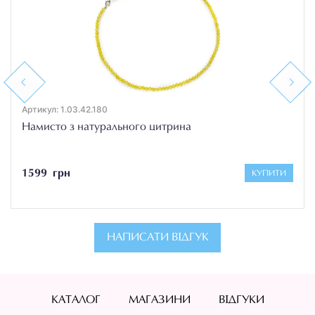
Previous
Next
Артикул: 1.03.42.180
Намисто з натурального цитрина
1599 грн
КУПИТИ
НАПИСАТИ ВІДГУК
КАТАЛОГ
МАГАЗИНИ
ВІДГУКИ