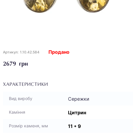
Продано
Артикул:
1.10.42.584
2679 грн
ХАРАКТЕРИСТИКИ
Сережки
Вид виробу
Цитрин
Каміння
11 * 9
Розмір каменя, мм