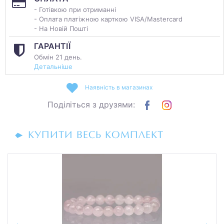
- Готівкою при отриманні
- Оплата платіжною карткою VISA/Mastercard
- На Новій Пошті
ГАРАНТІЇ
Обмін 21 день.
Детальніше
Наявність в магазинах
Поділіться з друзями:
КУПИТИ ВЕСЬ КОМПЛЕКТ