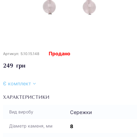
Продано
Артикул:
5.10.15.148
249 грн
Є комплект
ХАРАКТЕРИСТИКИ
Сережки
Вид виробу
8
Діаметр каменя, мм