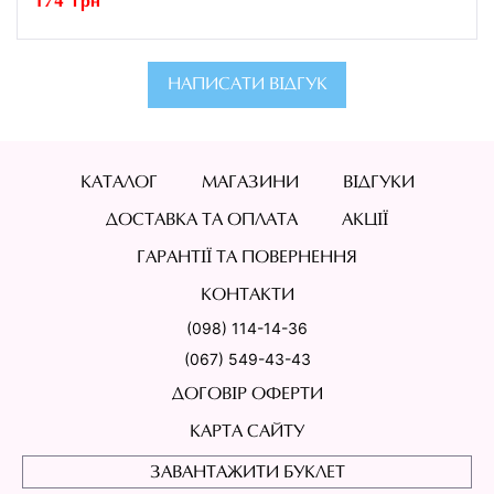
174 грн
НАПИСАТИ ВІДГУК
КАТАЛОГ
МАГАЗИНИ
ВІДГУКИ
ДОСТАВКА ТА ОПЛАТА
АКЦІЇ
ГАРАНТІЇ ТА ПОВЕРНЕННЯ
КОНТАКТИ
(098) 114-14-36
(067) 549-43-43
ДОГОВІР ОФЕРТИ
КАРТА САЙТУ
ЗАВАНТАЖИТИ БУКЛЕТ