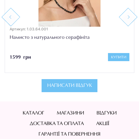
Previous
Next
Артикул: 1.03.64.001
Намисто з натурального серафініта
1599 грн
КУПИТИ
НАПИСАТИ ВІДГУК
КАТАЛОГ
МАГАЗИНИ
ВІДГУКИ
ДОСТАВКА ТА ОПЛАТА
АКЦІЇ
ГАРАНТІЇ ТА ПОВЕРНЕННЯ