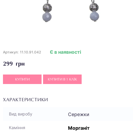
Є в наявності
Артикул:
11.10.91.042
299 грн
КУПИТИ
КУПИТИ В 1 КЛІК
ХАРАКТЕРИСТИКИ
Сережки
Вид виробу
Морганіт
Каміння