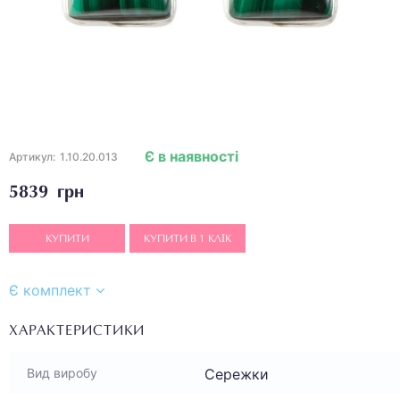
Є в наявності
Артикул:
1.10.20.013
5839 грн
КУПИТИ
КУПИТИ В 1 КЛІК
Є комплект
ХАРАКТЕРИСТИКИ
Сережки
Вид виробу