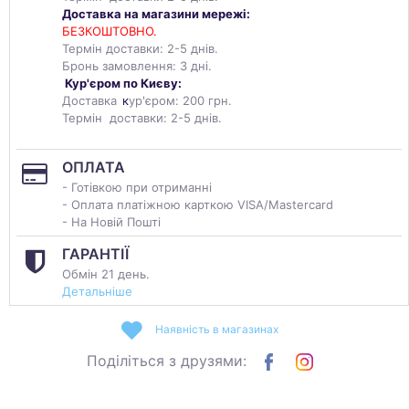
Доставка на магазини мережі:
БЕЗКОШТОВНО.
Термін доставки: 2-5 днів.
Бронь замовлення: 3 дні.
Кур'єром по Києву:
Доставка
к
ур'єром: 200 грн.
Термін доставки: 2-5 днів.
ОПЛАТА
- Готівкою при отриманні
- Оплата платіжною карткою VISA/Mastercard
- На Новій Пошті
ГАРАНТІЇ
Обмін 21 день.
Детальніше
Наявність в магазинах
Поділіться з друзями: