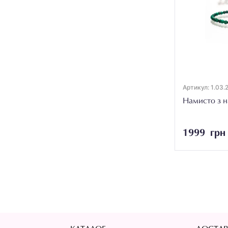
Артикул: 1.03.
Намисто з н
1999 грн