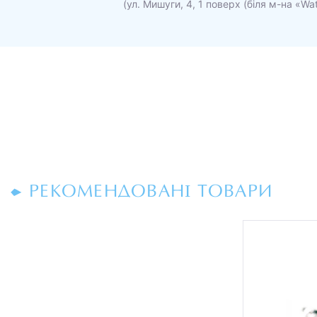
(ул. Мишуги, 4, 1 поверх (біля м-на «Wa
РЕКОМЕНДОВАНІ ТОВАРИ