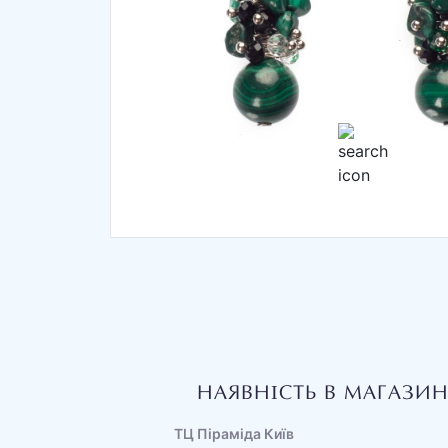
НАЯВНІСТЬ В МАГАЗИ
ТЦ Піраміда Київ