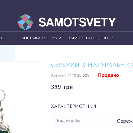
И
ДОСТАВКА ТА ОПЛАТА
ГАРАНТІЇ ТА ПОВЕРНЕННЯ
СЕРЕЖКИ З НАТУРАЛЬНИ
Продано
Артикул:
11.10.20.025
399 грн
ХАРАКТЕРИСТИКИ
Сереж
Вид виробу