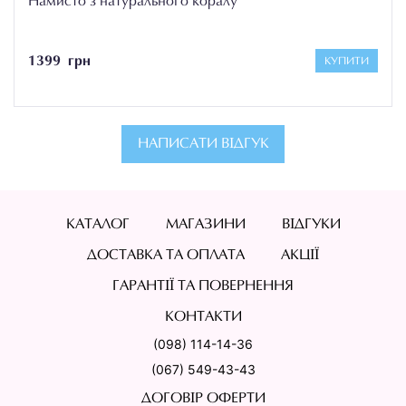
Намисто з натурального коралу
1399 грн
КУПИТИ
НАПИСАТИ ВІДГУК
КАТАЛОГ
МАГАЗИНИ
ВІДГУКИ
ДОСТАВКА ТА ОПЛАТА
АКЦІЇ
ГАРАНТІЇ ТА ПОВЕРНЕННЯ
КОНТАКТИ
(098) 114-14-36
(067) 549-43-43
ДОГОВІР ОФЕРТИ