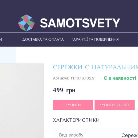
И
ДОСТАВКА ТА ОПЛАТА
ГАРАНТІЇ ТА ПОВЕРНЕННЯ
СЕРЕЖКИ С НАТУРАЛЬН
Є в наявності
Артикул:
11.10.16.102.9
499 грн
КУПИТИ
КУПИТИ В 1 КЛІК
ХАРАКТЕРИСТИКИ
Сереж
Вид виробу