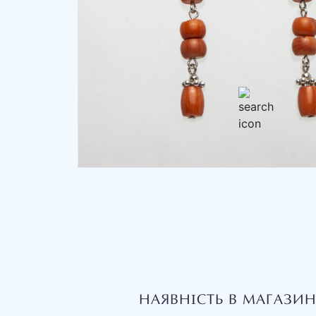
НАЯВНІСТЬ В МАГАЗИ