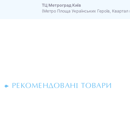
ТЦ Метроград Київ
(Метро Площа Українських Героїв, Квартал 
РЕКОМЕНДОВАНІ ТОВАРИ