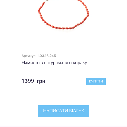
Артикул: 1.03.16.245
Намисто з натурального коралу
1399 грн
КУПИТИ
НАПИСАТИ ВІДГУК