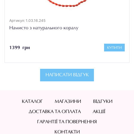
Артикул: 1.03.16.245
Намисто з натурального коралу
1399 грн
КУПИТИ
НАПИСАТИ ВІДГУК
КАТАЛОГ
МАГАЗИНИ
ВІДГУКИ
ДОСТАВКА ТА ОПЛАТА
АКЦІЇ
ГАРАНТІЇ ТА ПОВЕРНЕННЯ
КОНТАКТИ