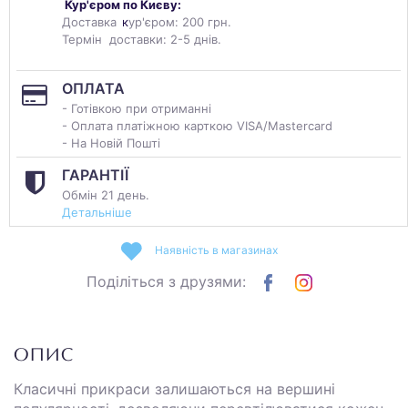
Кур'єром по Києву:
Доставка
к
ур'єром: 200 грн.
Термін доставки: 2-5 днів.
ОПЛАТА
- Готівкою при отриманні
- Оплата платіжною карткою VISA/Mastercard
- На Новій Пошті
ГАРАНТІЇ
Обмін 21 день.
Детальніше
Наявність в магазинах
Поділіться з друзями:
ОПИС
Класичні прикраси залишаються на вершині