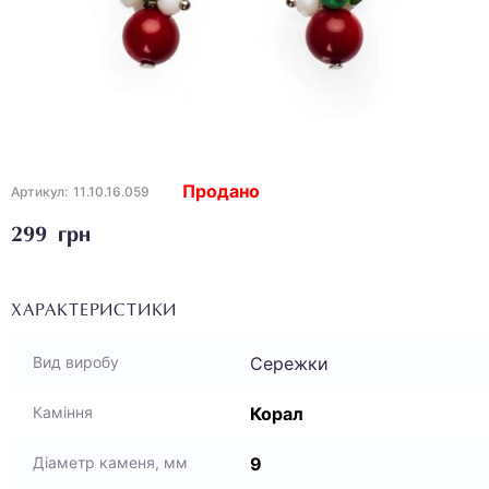
Продано
Артикул:
11.10.16.059
299 грн
ХАРАКТЕРИСТИКИ
Сережки
Вид виробу
Корал
Каміння
9
Діаметр каменя, мм