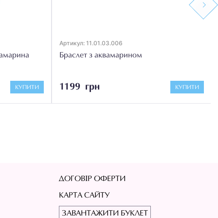
Next
Артикул: 11.01.03.006
вамарина
Браслет з аквамарином
1199 грн
КУПИТИ
КУПИТИ
ДОГОВІР ОФЕРТИ
КАРТА САЙТУ
ЗАВАНТАЖИТИ БУКЛЕТ