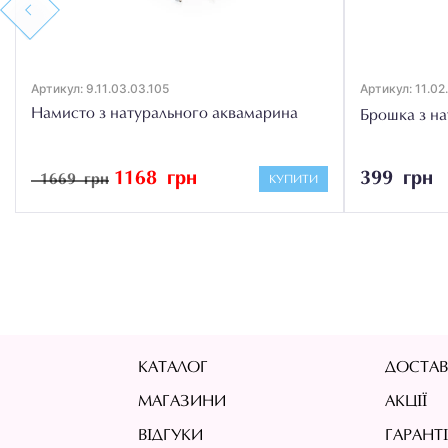
Previous
Артикул: 9.11.03.03.105
Артикул: 11.02
Намисто з натурального аквамарина
Брошка з на
1168 грн
399 грн
1669 грн
КУПИТИ
КАТАЛОГ
ДОСТАВ
МАГАЗИНИ
АКЦІЇ
ВІДГУКИ
ГАРАНТ