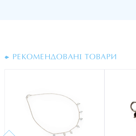
РЕКОМЕНДОВАНІ ТОВАРИ